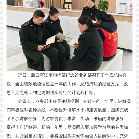
近日，新四军江南指挥部纪念馆业务部召开了年底总结会
议，全面细致地梳理过去一年的工作，总结成功的经验方法，反
思不足之处，制定更加切实可行的计划和目标。
会议上，业务部主任吴艳琰提到，在过去的一年里，讲解员
们积极应对各种挑战，不断提升讲解水平和服务质量，圆满完成
了各项讲解任务，为游客提供了丰富、生动、准确的讲解服务，
赢得了广泛好评。新的一年里，党员同志要加强学习党的各类知
识，并开展相关培训，要将爱国教育知识融合入讲解词中，充分