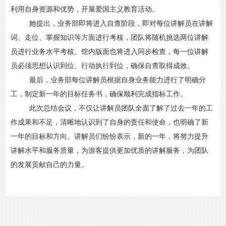
利用自身资源和优势，开展爱国主义教育活动。
她提出，业务部即将进入自查阶段，即对每位讲解员在讲解
词、走位、掌握知识等方面进行考核，团队将随机挑选两位讲解
员进行业务水平考核。馆内版面也将进入同步检查，每一位讲解
员必须思想认识到位、行动执行到位，确保自查取得成效。
最后，业务部每位讲解员根据自身业务能力进行了明确分
工，制定新一年的目标任务书，确保顺利完成指标工作。
此次总结会议，不仅让讲解员团队全面了解了过去一年的工
作成果和不足，清晰地认识到了自身的责任和使命，也明确了新
一年的目标和方向。讲解员们纷纷表示，新的一年，将努力提升
讲解水平和服务质量，为游客提供更加优质的讲解服务，为团队
的发展贡献自己的力量。