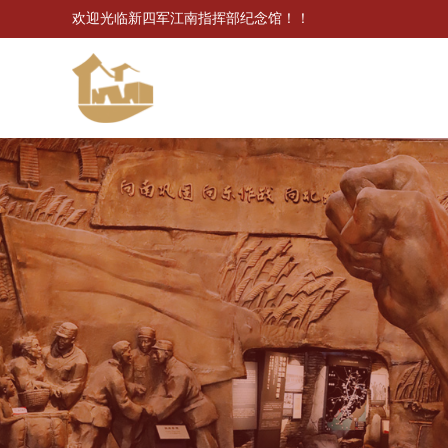
欢迎光临新四军江南指挥部纪念馆！！