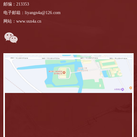
邮编：213353
电子邮箱：liyangn4a@126.com
网站：www.sxn4a.cn