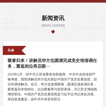
新闻资讯
NEWS CENTER
头条
载誉归来！讲解员华方也圆满完成党史馆借调任
务，重返岗位再启新···
2025年2月，经中共江苏省委宣传部推荐、中共中央宣传部严
格考核，我馆讲解员华方也光荣赴中国共产党历史展览馆，担
任外调讲解员。近日，华方也借调期满，圆满完成各项任务，
载誉返回本馆岗位，以过硬素养与优异表现，为江苏文博战线
增添荣光。中国共产党历史展览馆是习近平总书记亲自决策、
亲自批准建设，由中共中央宣传部主···