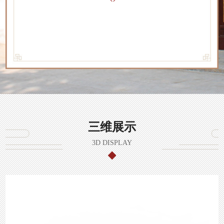
三维展示
3D DISPLAY